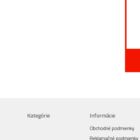
Kategórie
Informácie
Obchodné podmienky
Reklamačné podmienky