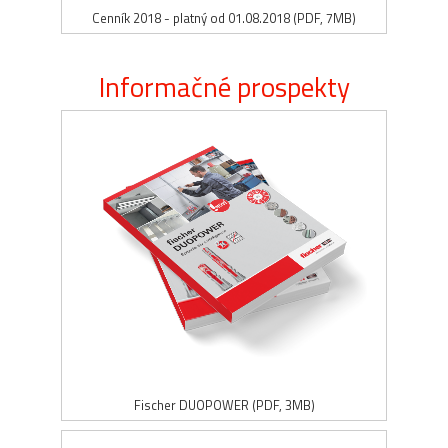
Cenník 2018 - platný od 01.08.2018 (PDF, 7MB)
Informačné prospekty
Fischer DUOPOWER (PDF, 3MB)