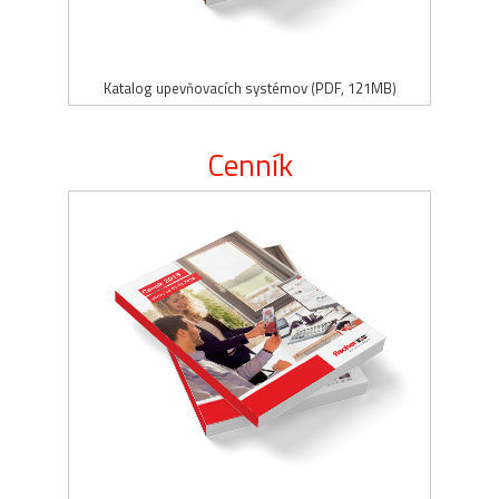
Katalog upevňovacích systémov (PDF, 121MB)
Cenník