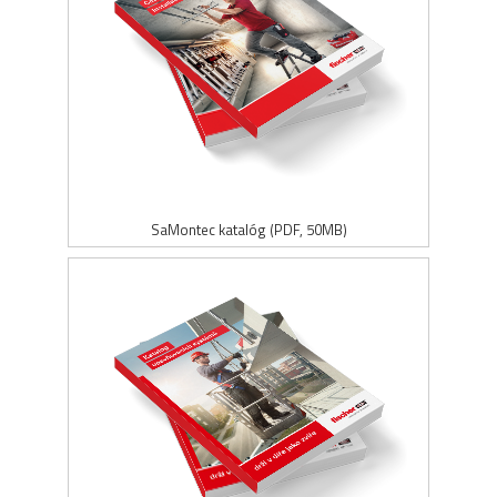
SaMontec katalóg (PDF, 50MB)