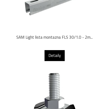
SAM Light lista montazna FLS 30/1.0 - 2m...
Detaily