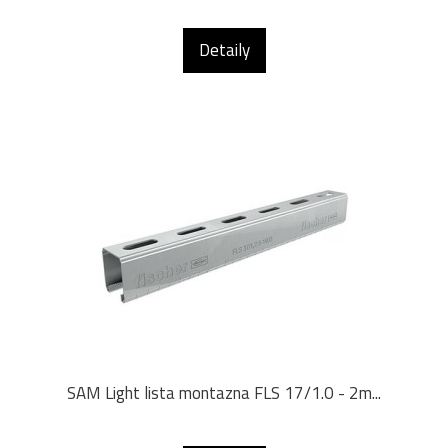
Detaily
SAM Light lista montazna FLS 17/1.0 - 2m...