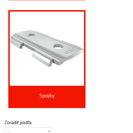
Spojky
Zoradiť podľa: