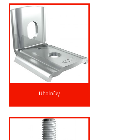
Uholníky