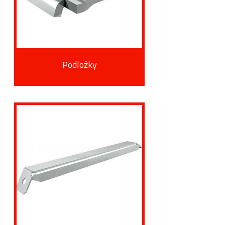
Podložky