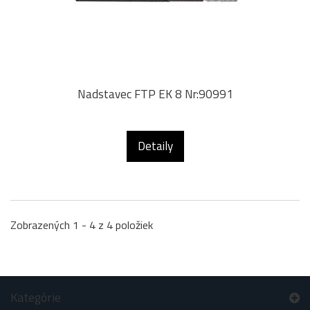
Nadstavec FTP EK 8 Nr:90991
Detaily
Zobrazených 1 - 4 z 4 položiek
Kategórie