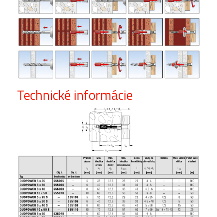
Technické informácie