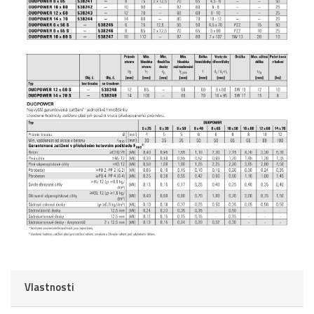
Vlastnosti