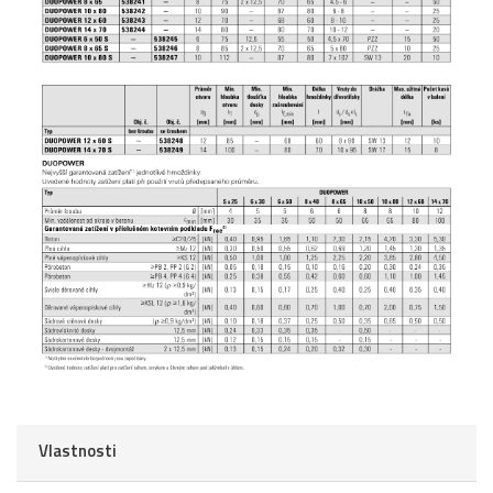
Vlastnosti