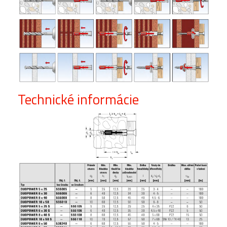
Technické informácie