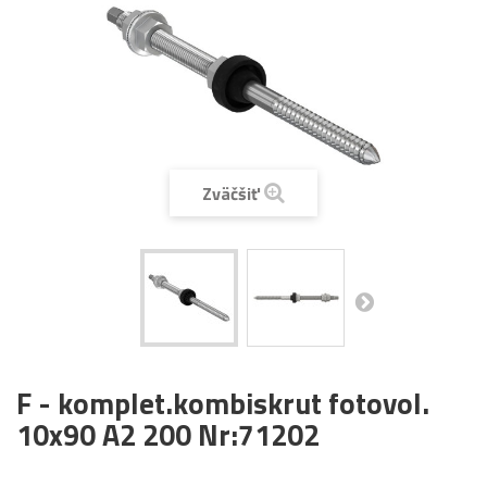
Zväčšiť
F - komplet.kombiskrut fotovol.
10x90 A2 200 Nr:71202