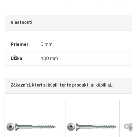
Vlastnosti
Priemer
5 mm
Dĺžka
100 mm
Zákazníci, ktorí si kúpili tento produkt, si kúpili aj...