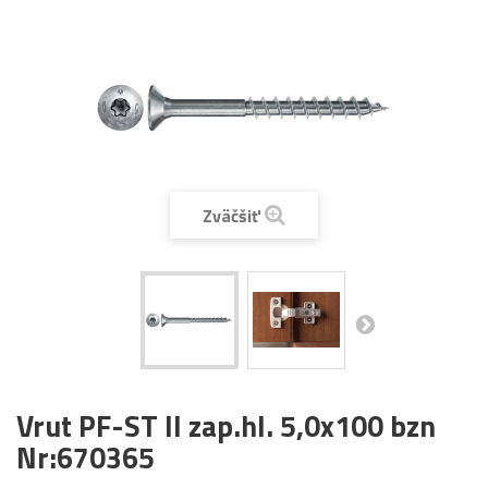
Zväčšiť
Vrut PF-ST II zap.hl. 5,0x100 bzn
Nr:670365