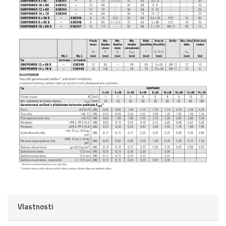
Vlastnosti