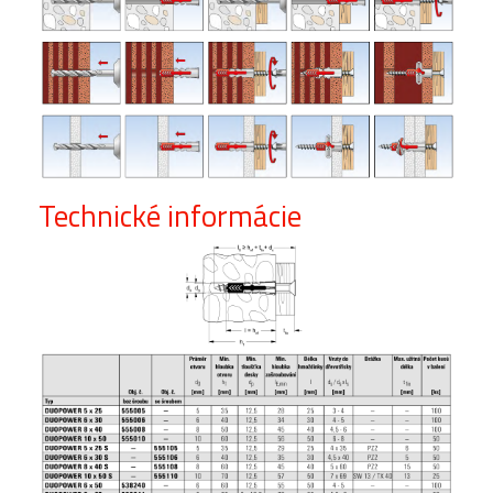
Technické informácie