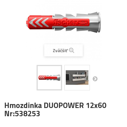
Zväčšiť
Hmozdinka DUOPOWER 12x60
Nr:538253